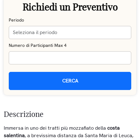
Richiedi un Preventivo
Periodo
Numero di Participanti Max 4
CERCA
Descrizione
Immersa in uno dei tratti più mozzafiato della
costa
salentina
, a brevissima distanza da Santa Maria di Leuca,