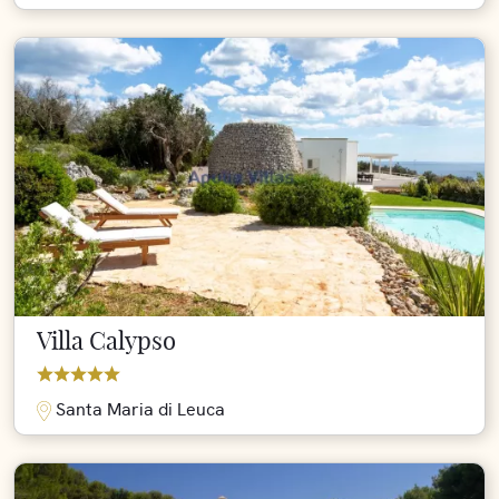
Villa Calypso
Santa Maria di Leuca