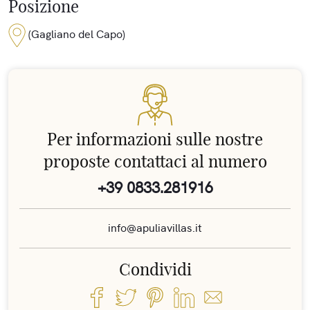
Posizione
(Gagliano del Capo)
Per informazioni sulle nostre
proposte contattaci al numero
+39 0833.281916
info@apuliavillas.it
Condividi