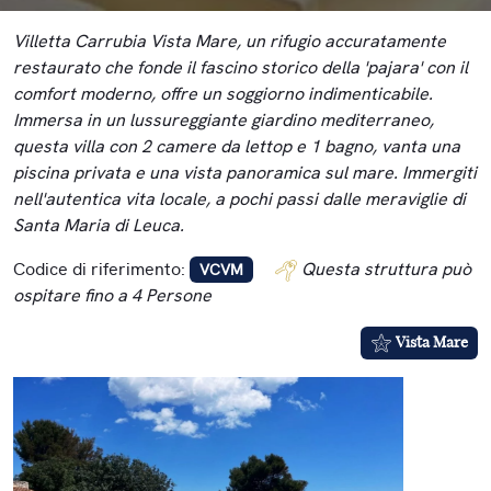
Villetta Carrubia Vista Mare, un rifugio accuratamente
restaurato che fonde il fascino storico della 'pajara' con il
comfort moderno, offre un soggiorno indimenticabile.
Immersa in un lussureggiante giardino mediterraneo,
questa villa con 2 camere da lettop e 1 bagno, vanta una
piscina privata e una vista panoramica sul mare. Immergiti
nell'autentica vita locale, a pochi passi dalle meraviglie di
Santa Maria di Leuca.
Codice di riferimento:
Questa struttura può
VCVM
ospitare fino a 4 Persone
Vista Mare