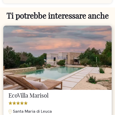
Ti potrebbe interessare anche
EcoVilla Marisol
Santa Maria di Leuca