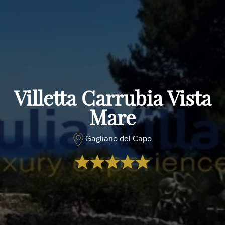
Villetta Carrubia Vista
Mare
Gagliano del Capo