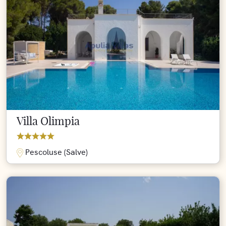
Villa Olimpia
Pescoluse (Salve)