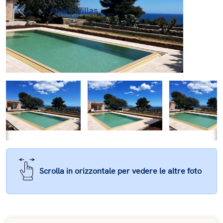
Previous
Next
Scrolla in orizzontale per vedere le altre foto