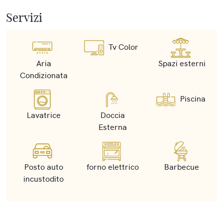
Servizi
Tv Color
Aria
Spazi esterni
Condizionata
Piscina
Lavatrice
Doccia
Esterna
Posto auto
forno elettrico
Barbecue
incustodito